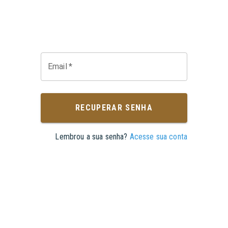
Email
*
RECUPERAR SENHA
Lembrou a sua senha?
Acesse sua conta